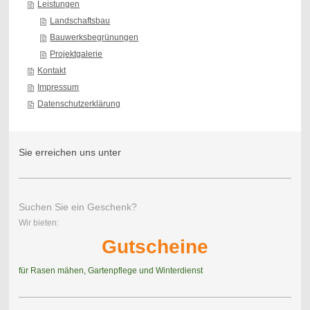
Leistungen
Landschaftsbau
Bauwerksbegrünungen
Projektgalerie
Kontakt
Impressum
Datenschutzerklärung
Sie erreichen uns unter
Suchen Sie ein Geschenk?
Wir bieten:
Gutscheine
für Rasen mähen, Gartenpflege und Winterdienst